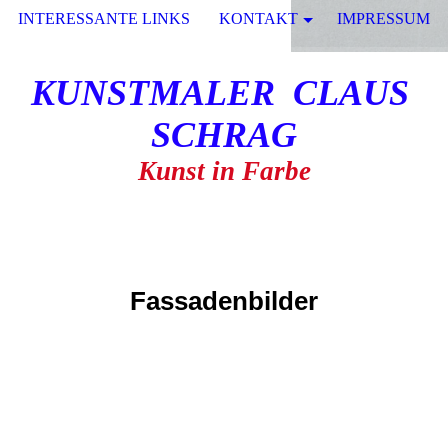
INTERESSANTE LINKS
KONTAKT
IMPRESSUM
KUNSTMALER CLAUS
SCHRAG
Kunst in Farbe
Fassadenbilder