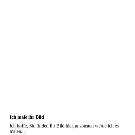
Ich male ihr Bild
Ich hoffe, Sie finden Ihr Bild hier, ansonsten werde ich es
malen...