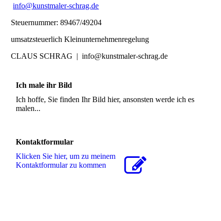
info@kunstmaler-schrag.de
Steuernummer: 89467/49204
umsatzsteuerlich Kleinunternehmenregelung
CLAUS SCHRAG | info@kunstmaler-schrag.de
Ich male ihr Bild
Ich hoffe, Sie finden Ihr Bild hier, ansonsten werde ich es
malen...
Kontaktformular
Klicken Sie hier, um zu meinem
Kon­takt­for­mu­lar zu kommen